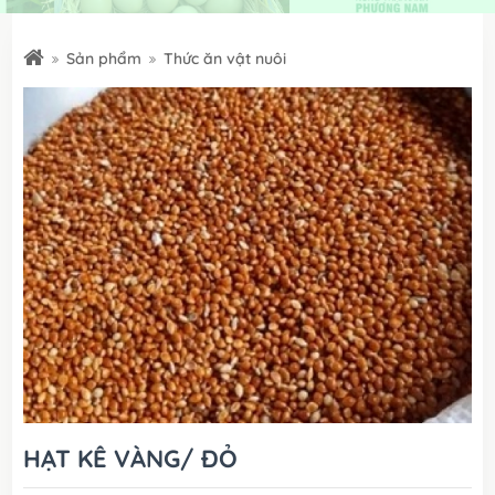
Sản phẩm
Thức ăn vật nuôi
HẠT KÊ VÀNG/ ĐỎ