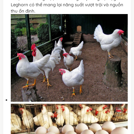
Leghorn có thể mang lại năng suất vượt trội và nguồn
thu ổn định.